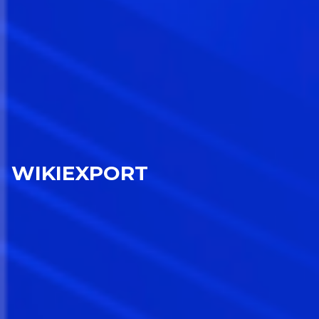
WIKIEXPORT