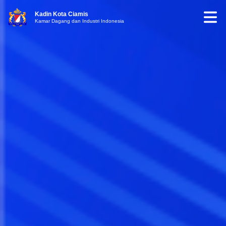
Kadin Kota Ciamis
Kamar Dagang dan Industri Indonesia